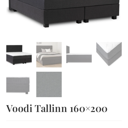
Voodi Tallinn 160×200